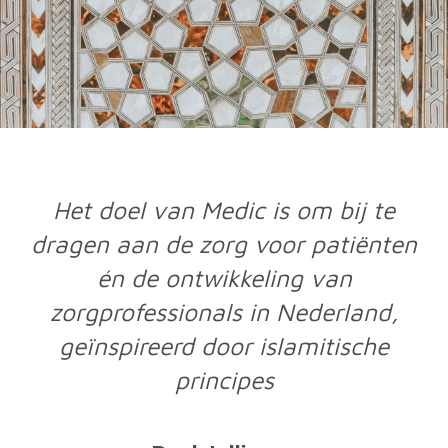
Het doel van Medic is om bij te
dragen aan de zorg voor patiënten
én de ontwikkeling van
zorgprofessionals in Nederland,
geïnspireerd door islamitische
principes