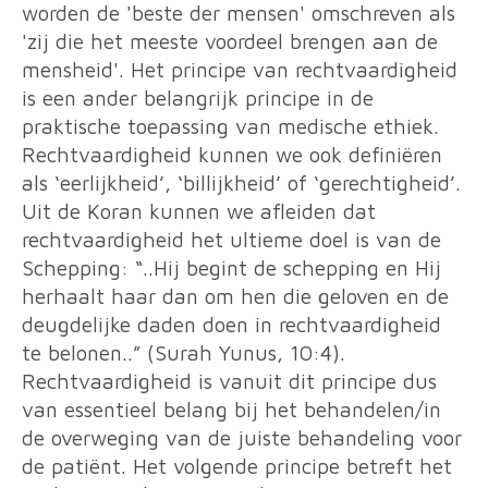
worden de 'beste der mensen' omschreven als
'zij die het meeste voordeel brengen aan de
mensheid'.
Het principe van rechtvaardigheid
is een ander belangrijk principe in de
praktische toepassing van medische ethiek.
Rechtvaardigheid kunnen we ook definiëren
als ‘eerlijkheid’, ‘billijkheid’ of ‘gerechtigheid’.
Uit de Koran kunnen we afleiden dat
rechtvaardigheid het ultieme doel is van de
Schepping: “..Hij begint de schepping en Hij
herhaalt haar dan om hen die geloven en de
deugdelijke daden doen in rechtvaardigheid
te belonen..” (Surah Yunus, 10:4).
Rechtvaardigheid is vanuit dit principe dus
van essentieel belang bij het behandelen/in
de overweging van de juiste behandeling voor
de patiënt.
Het volgende principe betreft het