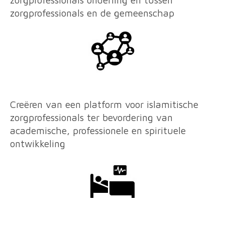
zorgprofessionals onderling en tussen
zorgprofessionals en de gemeenschap
Creëren van een platform voor islamitische
zorgprofessionals ter bevordering van
academische, professionele en spirituele
ontwikkeling