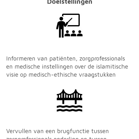
Doelstellingen
Informeren van patiënten, zorgprofessionals
en medische instellingen over de islamitische
visie op medisch-ethische vraagstukken
V
ervullen van een brugfunctie tussen