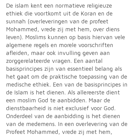
De islam kent een normatieve religieuze
ethiek die voortkomt uit de Koran en de
sunnah (overleveringen van de profeet
Mohammed, vrede zij met hem, over diens
leven). Moslims kunnen op basis hiervan vele
algemene regels en morele voorschriften
afleiden, maar ook invulling geven aan
zorggerelateerde vragen.
Een aantal
basisprincipes zijn van essentieel belang als
het gaat om de praktische toepassing van de
medische ethiek. Een van de basisprincipes in
de Islam is het dienen. Als allereerste dient
een moslim God te aanbidden. Maar de
dienstbaarheid is niet exclusief voor God.
Onderdeel van de aanbidding is het dienen
van de medemens. In een overlevering van de
Profeet Mohammed, vrede zij met hem,