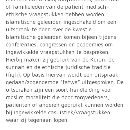
of familieleden van de patiënt medisch-
ethische vraagstukken hebben worden
islamitische geleerden ingeschakeld om een
uitspraak te doen over de kwestie.
Islamitische geleerden komen bijeen tijdens
conferenties, congressen en academies om
ingewikkelde vraagstukken te bespreken.
Hierbij maken zij gebruik van de Koran, de
sunnah en de ethische juridische traditie
(fiqh). Op basis hiervan wordt een uitspraak
gedaan/zogenoemde “fatwa” uitgesproken. De
uitspraken zijn een soort handleiding voor
moslim moraliteit die door zorgverleners,
patiënten of anderen gebruikt kunnen worden
bij ingewikkelde casuïstiek/vraagstukken
waar zij tegenaan lopen.