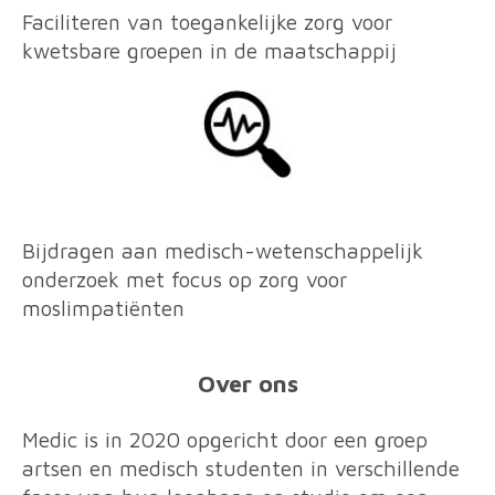
Faciliteren van toegankelijke zorg voor
kwetsbare groepen in de maatschappij
Bijdragen aan medisch-wetenschappelijk
onderzoek met focus op zorg voor
moslimpatiënten
Over ons
Medic is in 2020 opgericht door
een groep
artsen en medisch studenten in verschillende