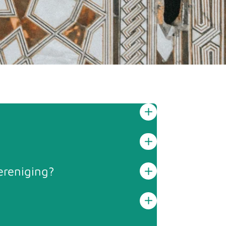
ereniging?