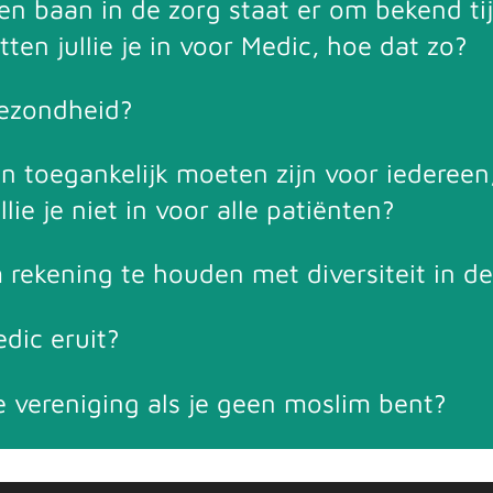
n baan in de zorg staat er om bekend ti
ten jullie je in voor Medic, hoe dat zo?
gezondheid?
 toegankelijk moeten zijn voor iedereen
lie je niet in voor alle patiënten?
 rekening te houden met diversiteit in 
dic eruit?
e vereniging als je geen moslim bent?